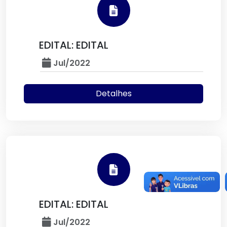
EDITAL: EDITAL
Jul/2022
Detalhes
EDITAL: EDITAL
Jul/2022