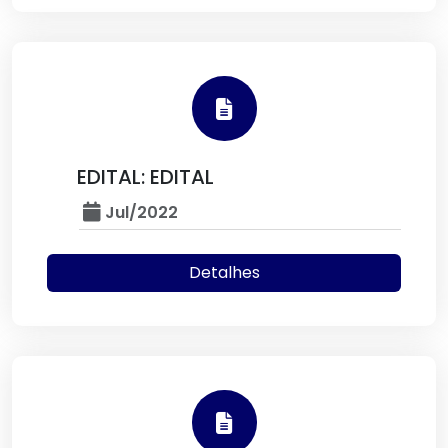
EDITAL: EDITAL
Jul/2022
Detalhes