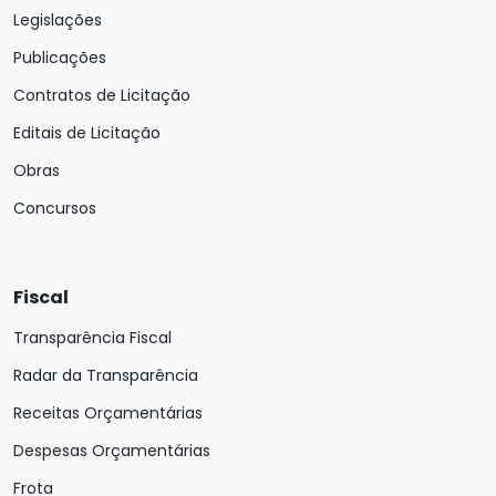
Legislações
Publicações
Contratos de Licitação
Editais de Licitação
Obras
Concursos
Fiscal
Transparência Fiscal
Radar da Transparência
Receitas Orçamentárias
Despesas Orçamentárias
Frota