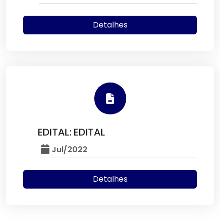
Detalhes
EDITAL: EDITAL
Jul/2022
Detalhes