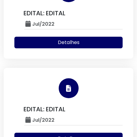
EDITAL: EDITAL
Jul/2022
Detalhes
EDITAL: EDITAL
Jul/2022