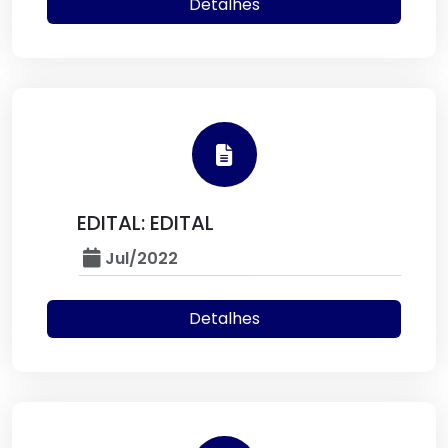
Detalhes
EDITAL: EDITAL
Jul/2022
Detalhes