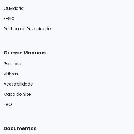
Ouvidoria
E-SIC
Política de Privacidade
Guias e Manuais
Glossário
VLibras
Acessibilidade
Mapa do Site
FAQ
Documentos