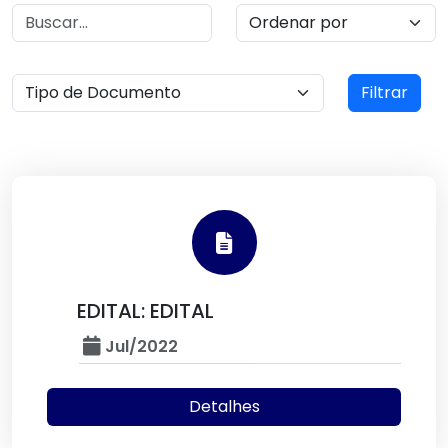
Filtrar
EDITAL: EDITAL
Jul/2022
Detalhes