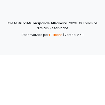
Prefeitura Municipal de Alhandra
2026
©
Todos os
direitos Reservados
Desenvolvido por
E-Ticons
| Versão: 2.4.1