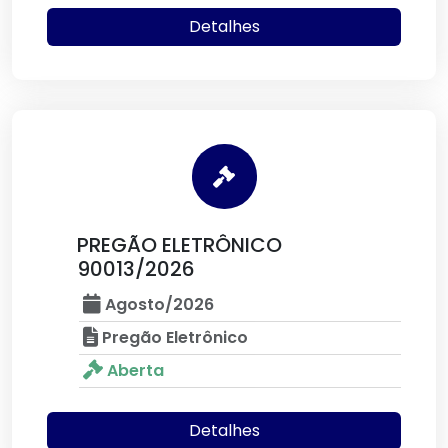
Detalhes
PREGÃO ELETRÔNICO
90013/2026
Agosto/2026
Pregão Eletrônico
Aberta
Detalhes