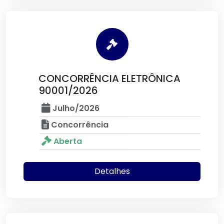
CONCORRÊNCIA ELETRÔNICA
90001/2026
Julho/2026
Concorrência
Aberta
Detalhes