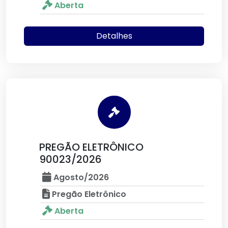
Aberta
Detalhes
PREGÃO ELETRÔNICO
90023/2026
Agosto/2026
Pregão Eletrônico
Aberta