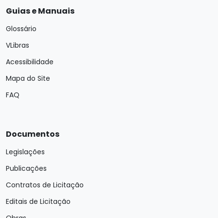
Guias e Manuais
Glossário
VLibras
Acessibilidade
Mapa do Site
FAQ
Documentos
Legislações
Publicações
Contratos de Licitação
Editais de Licitação