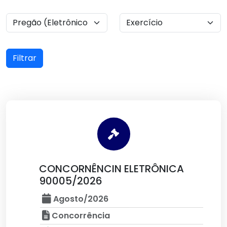
Filtrar
CONCORNÊNCIN ELETRÔNICA
90005/2026
Agosto/2026
Concorrência