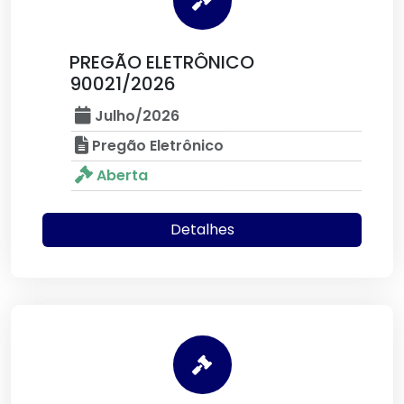
PREGÃO ELETRÔNICO
90021/2026
Julho/2026
Pregão Eletrônico
Aberta
Detalhes