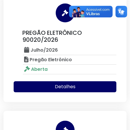
PREGÃO ELETRÔNICO
90020/2026
Julho/2026
Pregão Eletrônico
Aberta
Detalhes