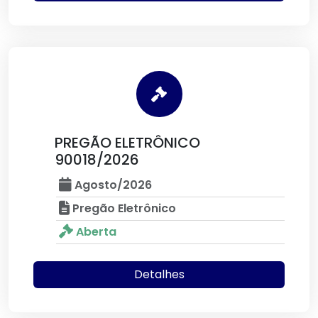
PREGÃO ELETRÔNICO
90018/2026
Agosto/2026
Pregão Eletrônico
Aberta
Detalhes