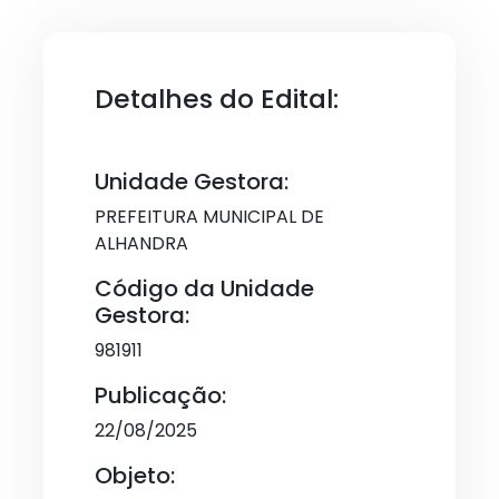
Detalhes do Edital:
Unidade Gestora:
PREFEITURA MUNICIPAL DE
ALHANDRA
Código da Unidade
Gestora:
981911
Publicação:
22/08/2025
Objeto: