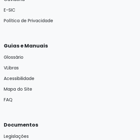
E-SIC
Política de Privacidade
Guias e Manuais
Glossário
VLibras
Acessibilidade
Mapa do Site
FAQ
Documentos
Legislações