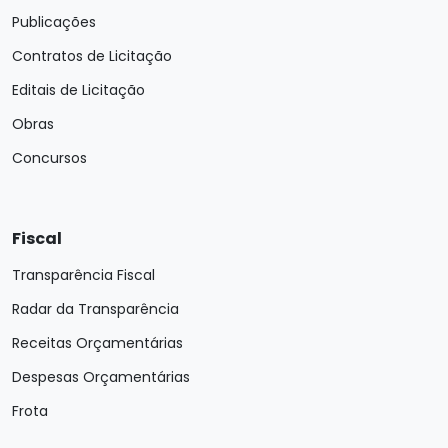
Publicações
Contratos de Licitação
Editais de Licitação
Obras
Concursos
Fiscal
Transparência Fiscal
Radar da Transparência
Receitas Orçamentárias
Despesas Orçamentárias
Frota