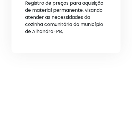
Registro de preços para aquisição
de material permanente, visando
atender as necessidades da
cozinha comunitária do município
de Alhandra-PB,