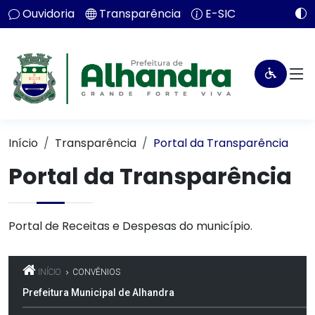
Ouvidoria
Transparência
E-SIC
Início
Transparência
Portal da Transparência
Portal da Transparência
Portal de Receitas e Despesas do município.