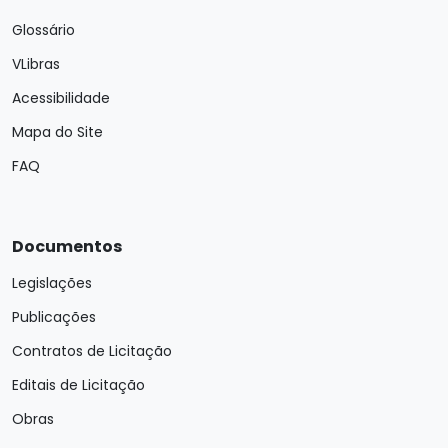
Glossário
VLibras
Acessibilidade
Mapa do Site
FAQ
Documentos
Legislações
Publicações
Contratos de Licitação
Editais de Licitação
Obras