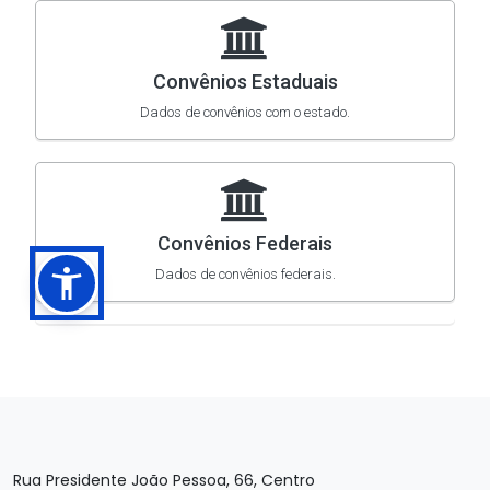
Rua Presidente João Pessoa, 66, Centro