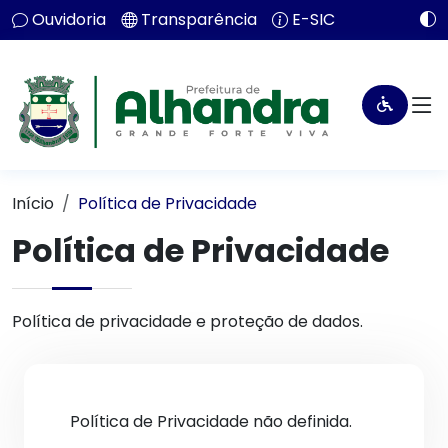
Ouvidoria
Transparência
E-SIC
Início
Política de Privacidade
Política de Privacidade
Política de privacidade e proteção de dados.
Política de Privacidade não definida.