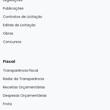
Legislações
Publicações
Contratos de Licitação
Editais de Licitação
Obras
Concursos
Fiscal
Transparência Fiscal
Radar da Transparência
Receitas Orçamentárias
Despesas Orçamentárias
Frota