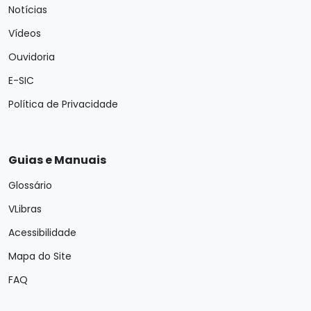
Notícias
Vídeos
Ouvidoria
E-SIC
Política de Privacidade
Guias e Manuais
Glossário
VLibras
Acessibilidade
Mapa do Site
FAQ