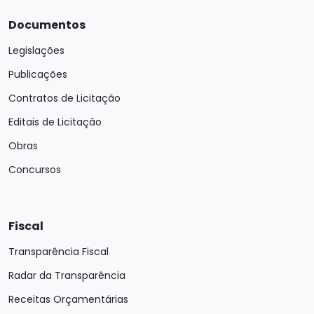
Documentos
Legislações
Publicações
Contratos de Licitação
Editais de Licitação
Obras
Concursos
Fiscal
Transparência Fiscal
Radar da Transparência
Receitas Orçamentárias