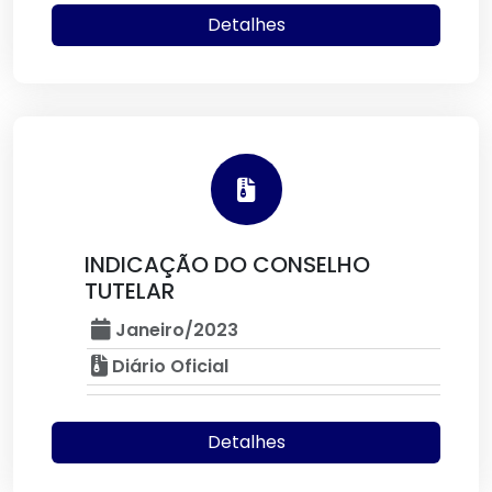
Detalhes
INDICAÇÃO DO CONSELHO
TUTELAR
Janeiro/2023
Diário Oficial
Detalhes