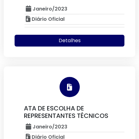
Janeiro/2023
Diário Oficial
Detalhes
ATA DE ESCOLHA DE
REPRESENTANTES TÉCNICOS
Janeiro/2023
Diário Oficial