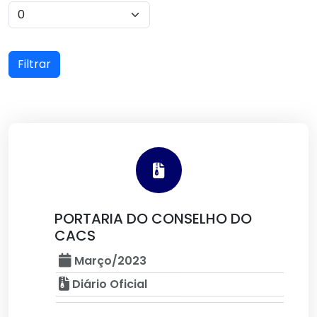
Filtrar
PORTARIA DO CONSELHO DO
CACS
Março/2023
Diário Oficial