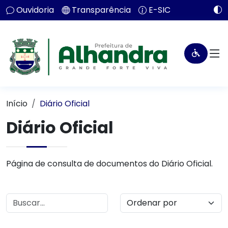
Ouvidoria
Transparência
E-SIC
Início
Diário Oficial
Diário Oficial
Página de consulta de documentos do Diário Oficial.