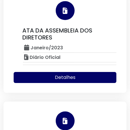
ATA DA ASSEMBLEIA DOS
DIRETORES
Janeiro/2023
Diário Oficial
Detalhes