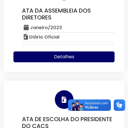
ATA DA ASSEMBLEIA DOS
DIRETORES
Janeiro/2023
Diário Oficial
Detalhes
ATA DE ESCOLHA DO PRESIDENTE
DO CACS