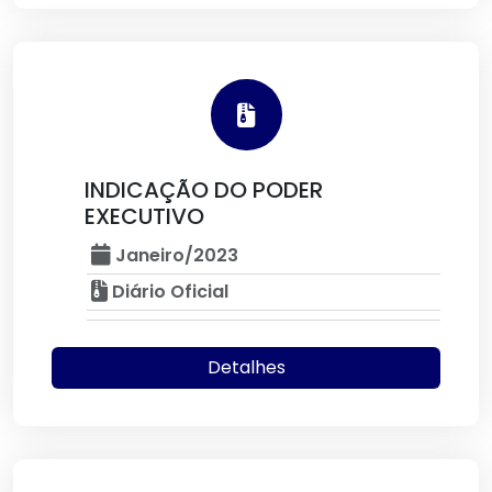
INDICAÇÃO DO PODER
EXECUTIVO
Janeiro/2023
Diário Oficial
Detalhes