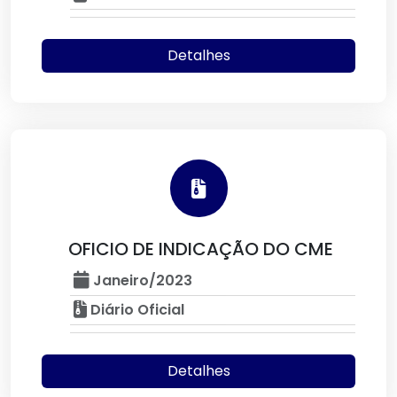
Detalhes
OFICIO DE INDICAÇÃO DO CME
Janeiro/2023
Diário Oficial
Detalhes