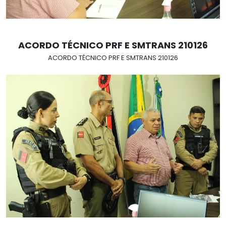
ACORDO TÉCNICO PRF E SMTRANS 210126
ACORDO TÉCNICO PRF E SMTRANS 210126