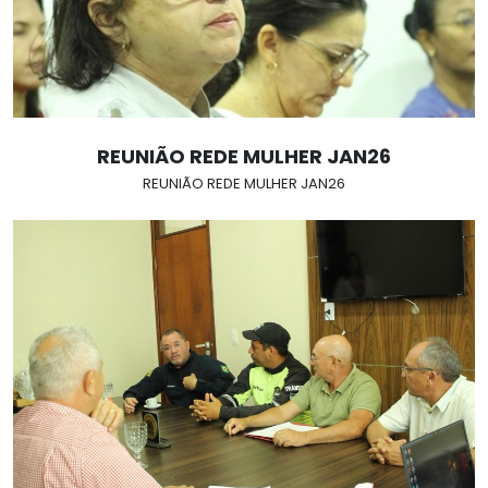
REUNIÃO REDE MULHER JAN26
REUNIÃO REDE MULHER JAN26