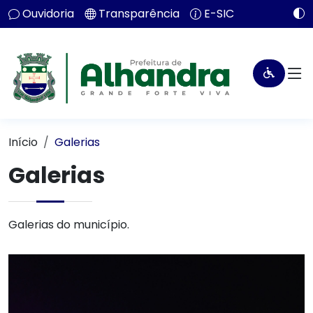
Ouvidoria
Transparência
E-SIC
Início
Galerias
Galerias
Galerias do município.