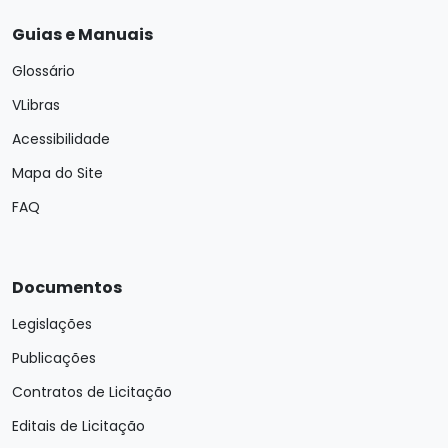
Guias e Manuais
Glossário
VLibras
Acessibilidade
Mapa do Site
FAQ
Documentos
Legislações
Publicações
Contratos de Licitação
Editais de Licitação