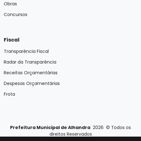
Obras
Concursos
Fiscal
Transparência Fiscal
Radar da Transparência
Receitas Orçamentárias
Despesas Orçamentárias
Frota
Prefeitura Municipal de Alhandra
2026
©
Todos os
direitos Reservados