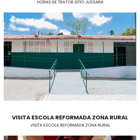
HORAS DE TRATOR SITIO JUSSARA
VISITA ESCOLA REFORMADA ZONA RURAL
VISITA ESCOLA REFORMADA ZONA RURAL