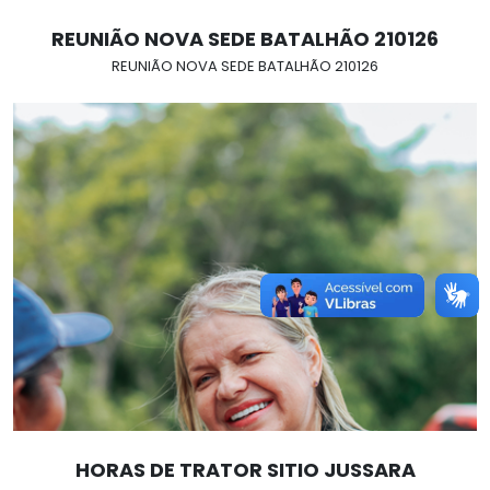
REUNIÃO NOVA SEDE BATALHÃO 210126
REUNIÃO NOVA SEDE BATALHÃO 210126
HORAS DE TRATOR SITIO JUSSARA