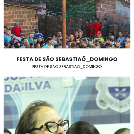
FESTA DE SÃO SEBASTIAÕ_DOMINGO
FESTA DE SÃO SEBASTIAÕ_DOMINGO