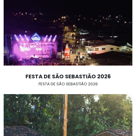
FESTA DE SÃO SEBASTIÃO 2026
FESTA DE SÃO SEBASTIÃO 2026