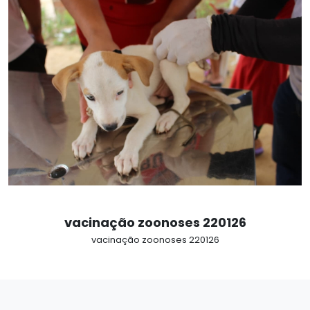
vacinação zoonoses 220126
vacinação zoonoses 220126