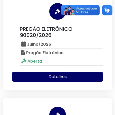
PREGÃO ELETRÔNICO
90020/2026
Julho/2026
Pregão Eletrônico
Aberta
Detalhes