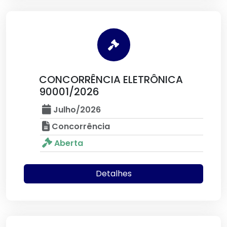
CONCORRÊNCIA ELETRÔNICA
90001/2026
Julho/2026
Concorrência
Aberta
Detalhes