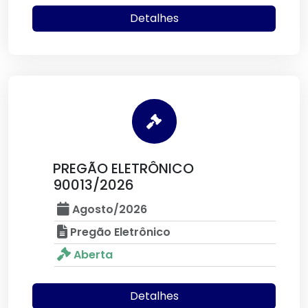
Detalhes
PREGÃO ELETRÔNICO
90013/2026
Agosto/2026
Pregão Eletrônico
Aberta
Detalhes