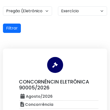
Filtrar
CONCORNÊNCIN ELETRÔNICA
90005/2026
Agosto/2026
Concorrência