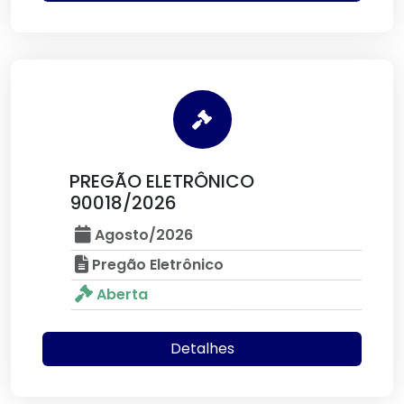
PREGÃO ELETRÔNICO
90018/2026
Agosto/2026
Pregão Eletrônico
Aberta
Detalhes