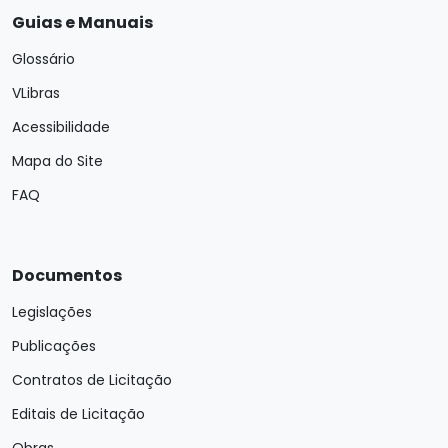
Guias e Manuais
Glossário
VLibras
Acessibilidade
Mapa do Site
FAQ
Documentos
Legislações
Publicações
Contratos de Licitação
Editais de Licitação