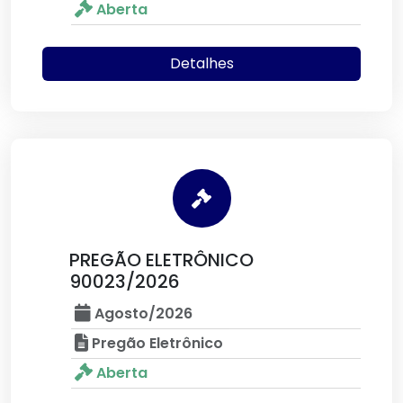
Aberta
Detalhes
PREGÃO ELETRÔNICO
90023/2026
Agosto/2026
Pregão Eletrônico
Aberta