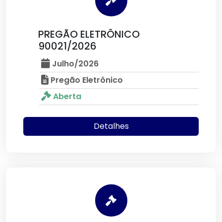
PREGÃO ELETRÔNICO
90021/2026
Julho/2026
Pregão Eletrônico
Aberta
Detalhes