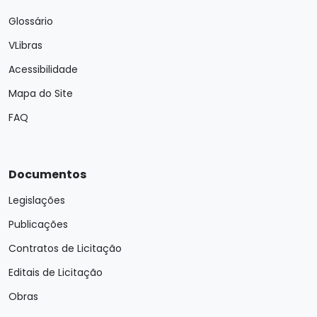
Glossário
VLibras
Acessibilidade
Mapa do Site
FAQ
Documentos
Legislações
Publicações
Contratos de Licitação
Editais de Licitação
Obras