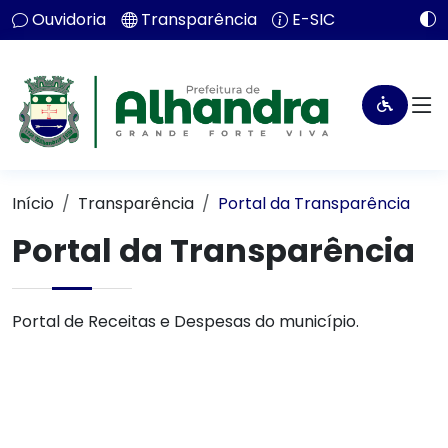
Ouvidoria
Transparência
E-SIC
Início
Transparência
Portal da Transparência
Portal da Transparência
Portal de Receitas e Despesas do município.