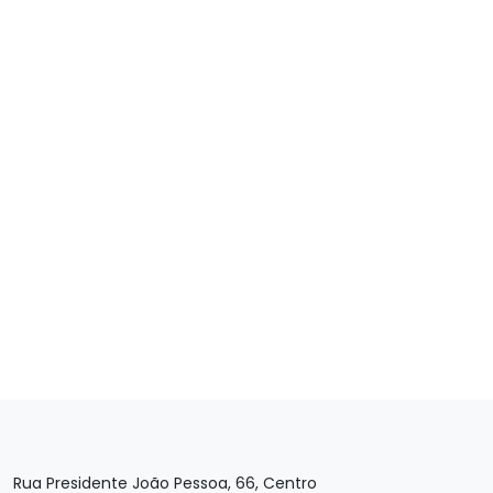
Rua Presidente João Pessoa, 66, Centro