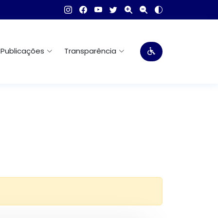
Publicações
Transparência