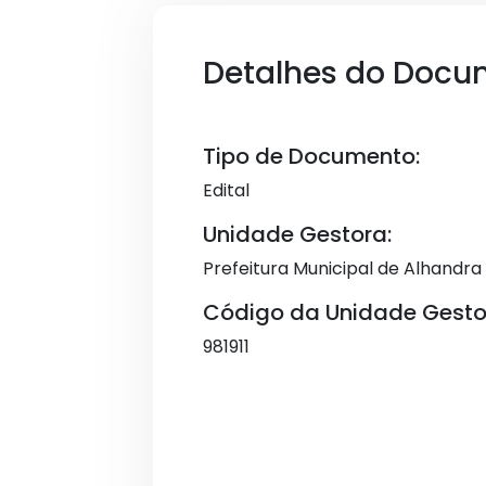
Detalhes do Docu
Tipo de Documento:
Edital
Unidade Gestora:
Prefeitura Municipal de Alhandra
Código da Unidade Gesto
981911