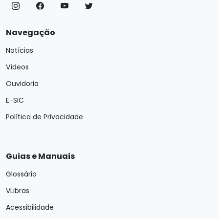
Navegação
Notícias
Vídeos
Ouvidoria
E-SIC
Política de Privacidade
Guias e Manuais
Glossário
VLibras
Acessibilidade