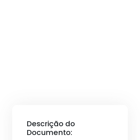
Descrição do
Documento: