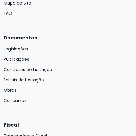
Mapa do Site
FAQ
Documentos
Legislações
Publicações
Contratos de Licitação
Editais de Licitação
Obras
Concursos
Fiscal