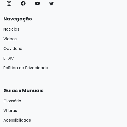
Navegação
Notícias
Vídeos
Ouvidoria
E-SIC
Política de Privacidade
Guias e Manuais
Glossário
VLibras
Acessibilidade