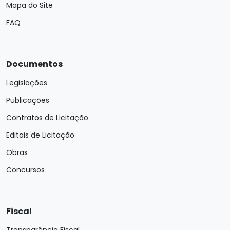
Mapa do Site
FAQ
Documentos
Legislações
Publicações
Contratos de Licitação
Editais de Licitação
Obras
Concursos
Fiscal