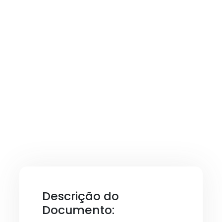
Descrição do
Documento: