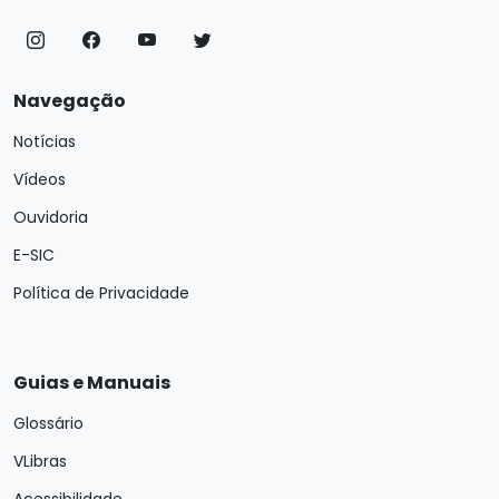
Navegação
Notícias
Vídeos
Ouvidoria
E-SIC
Política de Privacidade
Guias e Manuais
Glossário
VLibras