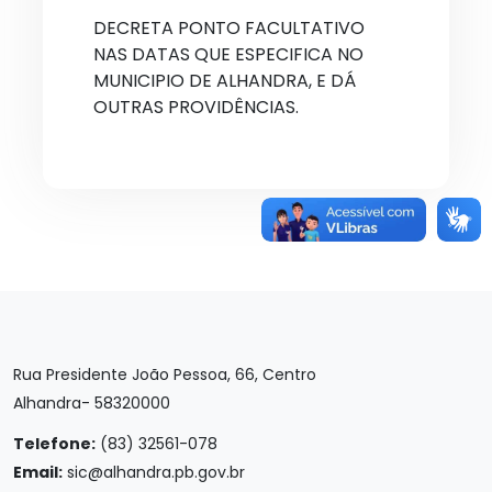
DECRETA PONTO FACULTATIVO
NAS DATAS QUE ESPECIFICA NO
MUNICIPIO DE ALHANDRA, E DÁ
OUTRAS PROVIDÊNCIAS.
Rua Presidente João Pessoa, 66, Centro
Alhandra- 58320000
Telefone:
(83) 32561-078
Email:
sic@alhandra.pb.gov.br