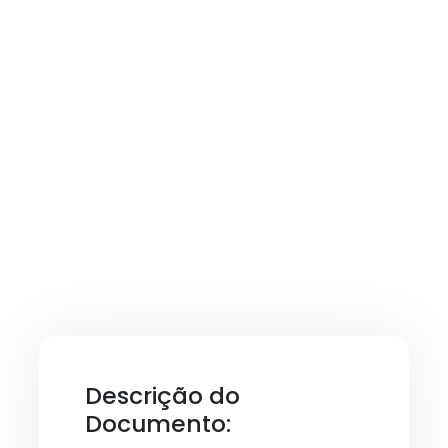
Descrição do
Documento: