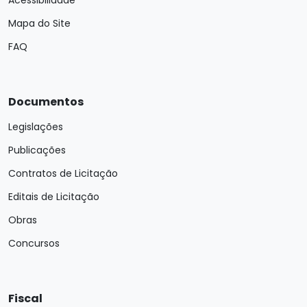
Acessibilidade
Mapa do Site
FAQ
Documentos
Legislações
Publicações
Contratos de Licitação
Editais de Licitação
Obras
Concursos
Fiscal