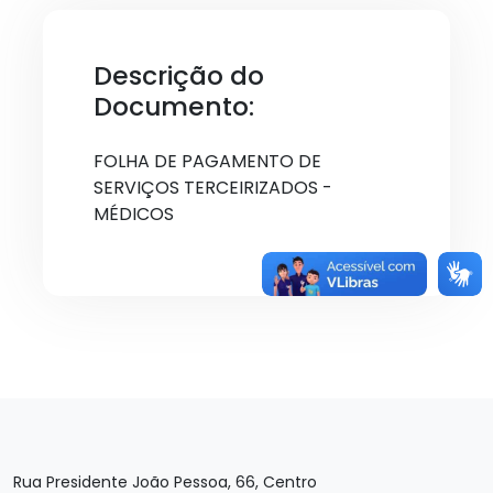
Descrição do
Documento:
FOLHA DE PAGAMENTO DE
SERVIÇOS TERCEIRIZADOS -
MÉDICOS
Rua Presidente João Pessoa, 66, Centro