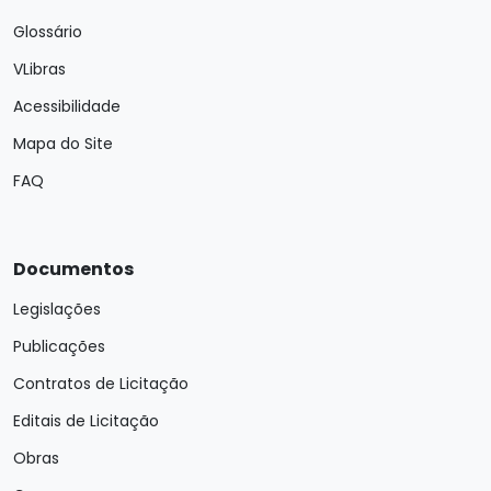
Glossário
VLibras
Acessibilidade
Mapa do Site
FAQ
Documentos
Legislações
Publicações
Contratos de Licitação
Editais de Licitação
Obras