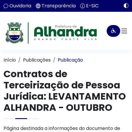
Ouvidoria
Transparência
E-SIC
Início
Publicações
Publicação
Contratos de
Terceirização de Pessoa
Jurídica: LEVANTAMENTO
ALHANDRA - OUTUBRO
Página destinada a informações do documento de