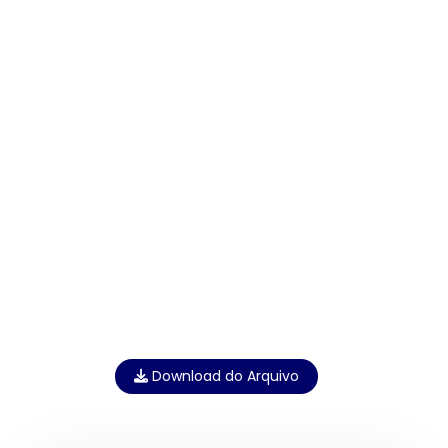
Download do Arquivo