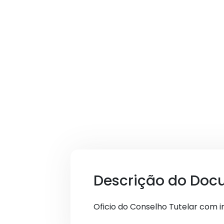
Descrição do Doc
Oficio do Conselho Tutelar com