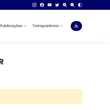
Publicações
Transparência
R