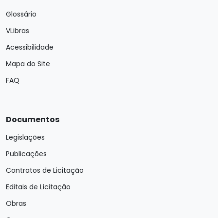
Glossário
VLibras
Acessibilidade
Mapa do Site
FAQ
Documentos
Legislações
Publicações
Contratos de Licitação
Editais de Licitação
Obras