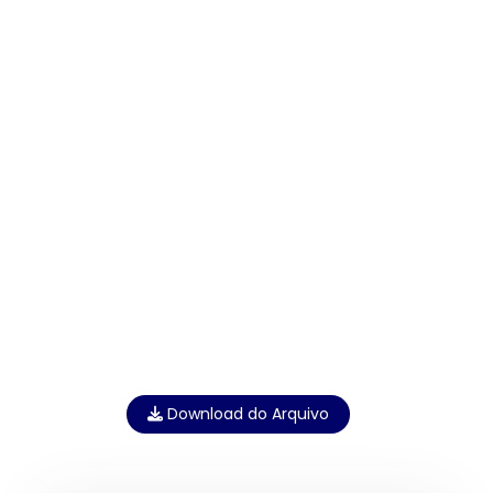
Download do Arquivo