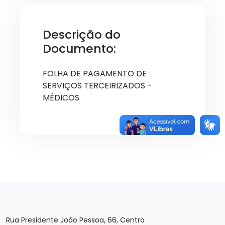
Descrição do
Documento:
FOLHA DE PAGAMENTO DE
SERVIÇOS TERCEIRIZADOS -
MÉDICOS
Rua Presidente João Pessoa, 66, Centro