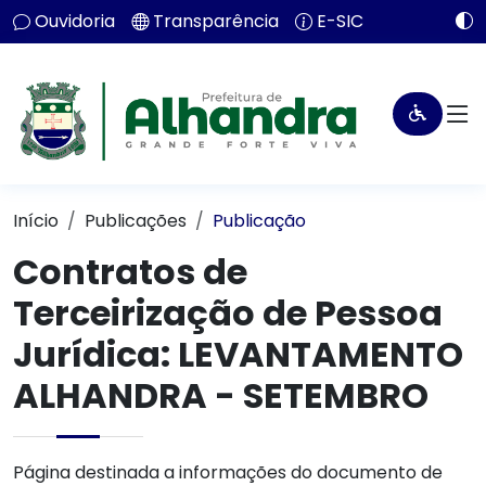
Ouvidoria
Transparência
E-SIC
Início
Publicações
Publicação
Contratos de
Terceirização de Pessoa
Jurídica: LEVANTAMENTO
ALHANDRA - SETEMBRO
Página destinada a informações do documento de