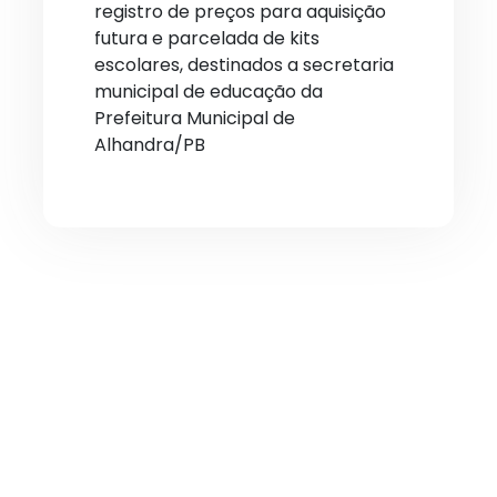
registro de preços para aquisição
futura e parcelada de kits
escolares, destinados a secretaria
municipal de educação da
Prefeitura Municipal de
Alhandra/PB