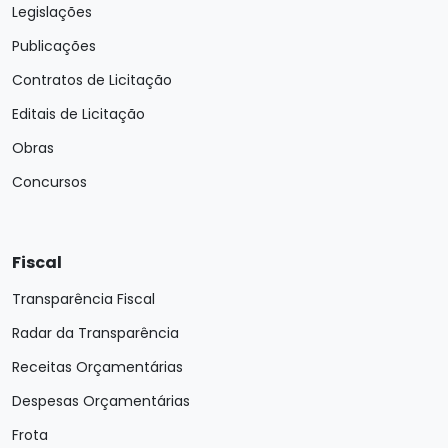
Legislações
Publicações
Contratos de Licitação
Editais de Licitação
Obras
Concursos
Fiscal
Transparência Fiscal
Radar da Transparência
Receitas Orçamentárias
Despesas Orçamentárias
Frota