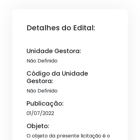
Detalhes do Edital:
Unidade Gestora:
Não Definido
Código da Unidade
Gestora:
Não Definido
Publicação:
01/07/2022
Objeto:
O objeto da presente licitação é o