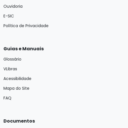
Ouvidoria
E-SIC
Política de Privacidade
Guias e Manuais
Glossário
VLibras
Acessibilidade
Mapa do Site
FAQ
Documentos