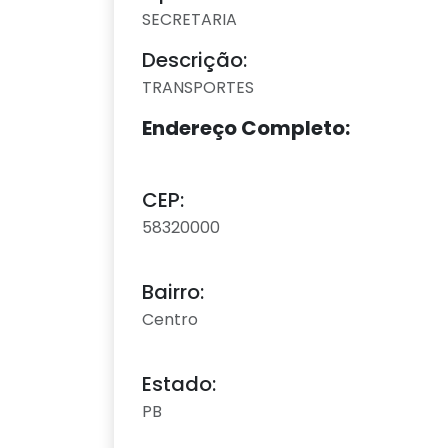
SECRETARIA
Descrição:
TRANSPORTES
Endereço Completo:
CEP:
58320000
Bairro:
Centro
Estado:
PB