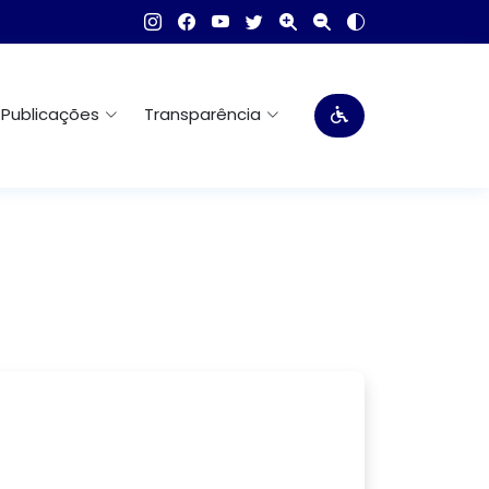
Publicações
Transparência