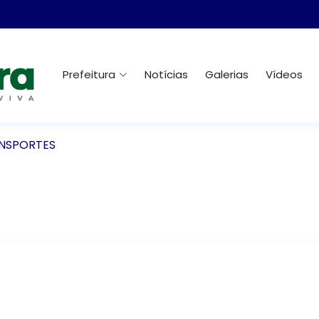
Prefeitura
Notícias
Galerias
Vídeos
NSPORTES