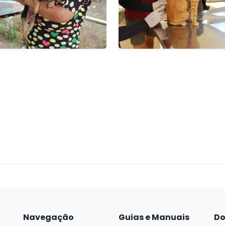
Navegação
Guias e Manuais
Do