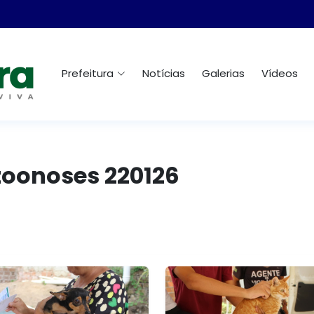
Prefeitura
Notícias
Galerias
Vídeos
zoonoses 220126