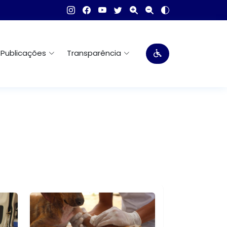
Publicações
Transparência