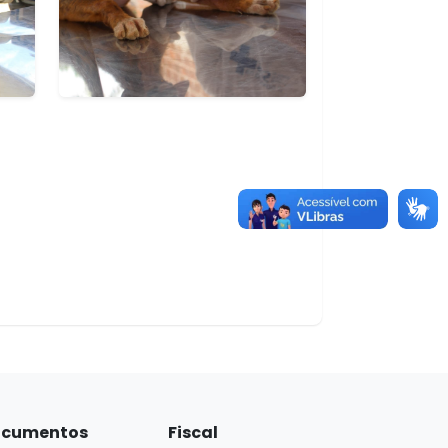
cumentos
Fiscal