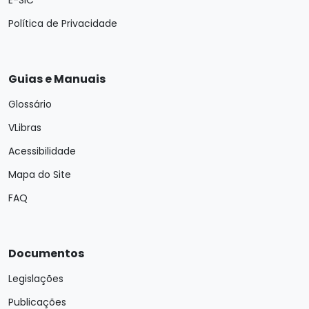
Política de Privacidade
Guias e Manuais
Glossário
VLibras
Acessibilidade
Mapa do Site
FAQ
Documentos
Legislações
Publicações