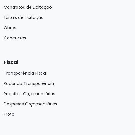
Contratos de Licitação
Editais de Licitação
Obras
Concursos
Fiscal
Transparência Fiscal
Radar da Transparência
Receitas Orçamentárias
Despesas Orçamentárias
Frota