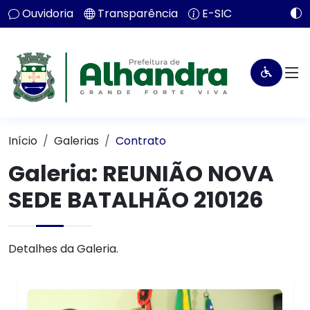
Ouvidoria
Transparência
E-SIC
Início
Galerias
Contrato
Galeria: REUNIÃO NOVA
SEDE BATALHÃO 210126
Detalhes da Galeria.