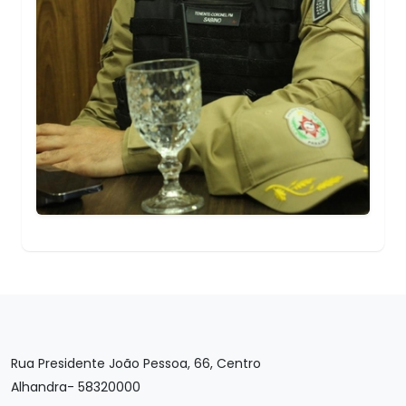
Rua Presidente João Pessoa, 66, Centro
Alhandra- 58320000