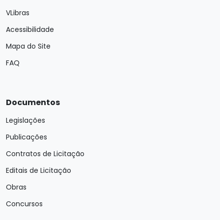
VLibras
Acessibilidade
Mapa do Site
FAQ
Documentos
Legislações
Publicações
Contratos de Licitação
Editais de Licitação
Obras
Concursos