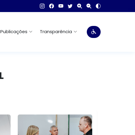
Publicações
Transparência
L