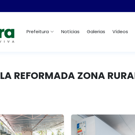
Prefeitura
Notícias
Galerias
Vídeos
COLA REFORMADA ZONA RURA