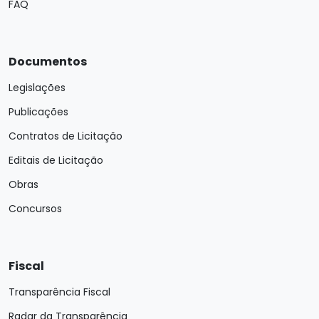
FAQ
Documentos
Legislações
Publicações
Contratos de Licitação
Editais de Licitação
Obras
Concursos
Fiscal
Transparência Fiscal
Radar da Transparência