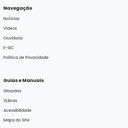
Navegação
Notícias
Vídeos
Ouvidoria
E-SIC
Política de Privacidade
Guias e Manuais
Glossário
VLibras
Acessibilidade
Mapa do Site