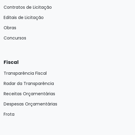
Contratos de Licitação
Editais de Licitação
Obras
Concursos
Fiscal
Transparência Fiscal
Radar da Transparência
Receitas Orçamentárias
Despesas Orçamentárias
Frota