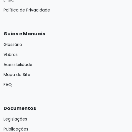
Política de Privacidade
Guias e Manuais
Glossário
VLibras
Acessibilidade
Mapa do Site
FAQ
Documentos
Legislações
Publicações