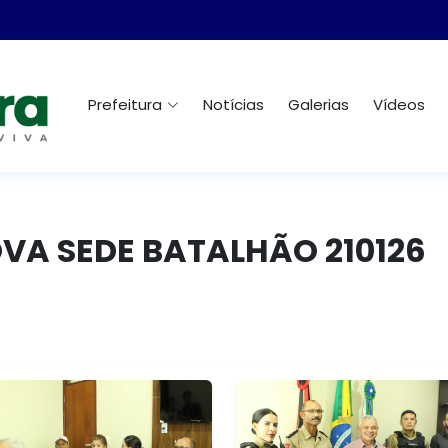
Prefeitura
Notícias
Galerias
Vídeos
OVA SEDE BATALHÃO 210126