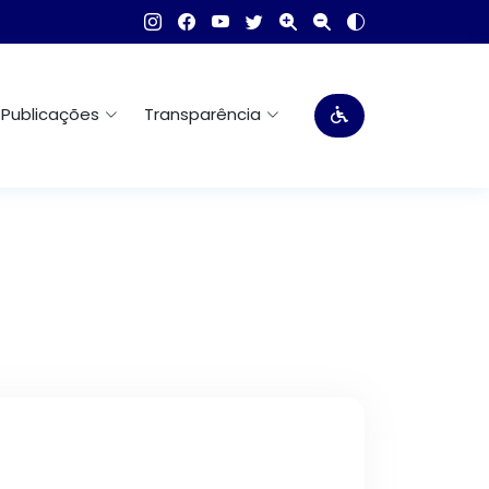
Publicações
Transparência