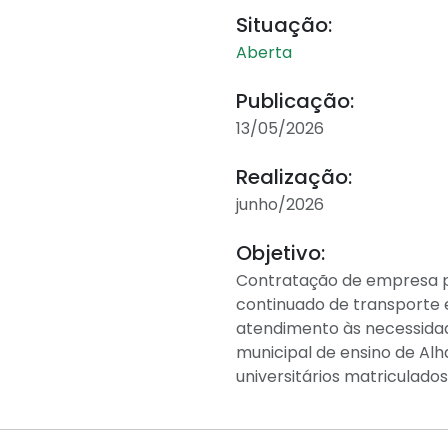
Situação:
Aberta
Publicação:
13/05/2026
Realização:
junho/2026
Objetivo:
Contratação de empresa p
continuado de transporte e
atendimento às necessidad
municipal de ensino de A
universitários matriculados