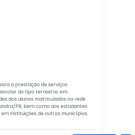
ara a prestação de serviços
scolar do tipo terrestre, em
es dos alunos matriculados na rede
lhandra/PB, bem como aos estudantes
 em instituições de outros municípios.