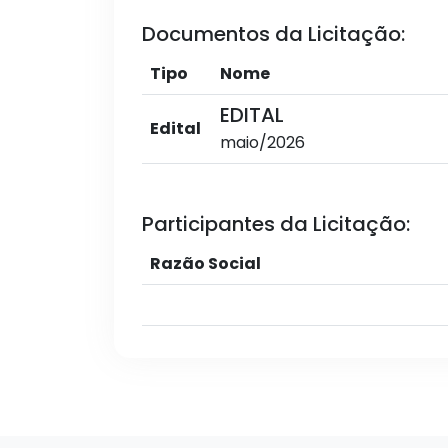
Documentos da Licitação:
Tipo
Nome
EDITAL
Edital
maio/2026
Participantes da Licitação:
Razão Social