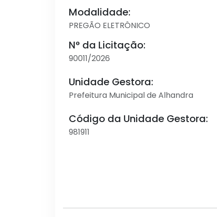
Modalidade:
PREGÃO ELETRÔNICO
N° da Licitação:
90011/2026
Unidade Gestora:
Prefeitura Municipal de Alhandra
Código da Unidade Gestora:
981911