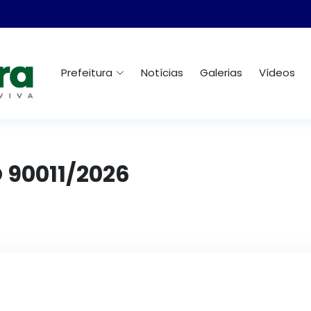
Prefeitura
Notícias
Galerias
Vídeos
 90011/2026