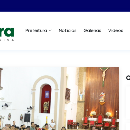
Prefeitura
Notícias
Galerias
Vídeos
O