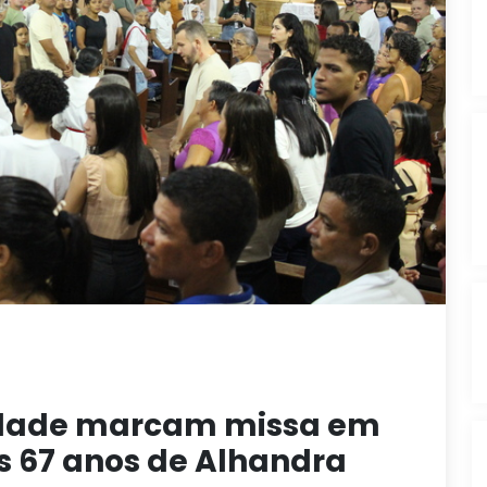
tidade marcam missa em
s 67 anos de Alhandra