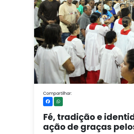
Compartilhar:
Fé, tradição e iden
ação de graças pelo