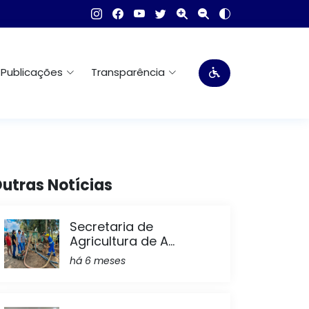
Publicações
Transparência
utras Notícias
Secretaria de
Agricultura de A...
há 6 meses