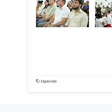
Especiais