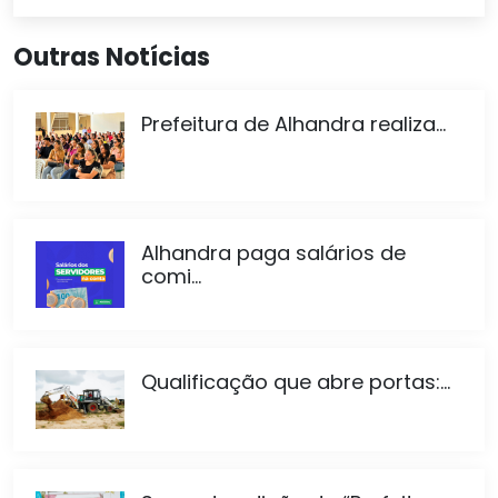
Outras Notícias
Prefeitura de Alhandra realiza...
Alhandra paga salários de
comi...
Qualificação que abre portas:...