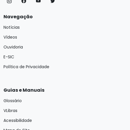
Navegação
Notícias
Vídeos
Ouvidoria
E-SIC
Política de Privacidade
Guias e Manuais
Glossário
VLibras
Acessibilidade