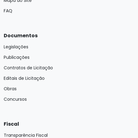
Mapa do Site
FAQ
Documentos
Legislações
Publicações
Contratos de Licitação
Editais de Licitação
Obras
Concursos
Fiscal
Transparência Fiscal