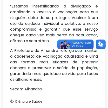
“Estamos intensificando a divulgação e
ampliando o acesso à vacinação para que
ninguém deixe de se proteger. Vacinar é um
ato de cuidado individual e coletivo, e nosso
compromisso é garantir que esse serviço
chegue cada vez mais perto da população”,
afirmou o secretário.
A Prefeitura de Alhandra reforça que manter
a caderneta de vacinação atualizada é uma
das formas mais eficazes de prevenir
doenças e preservar a saúde da população,
garantindo mais qualidade de vida para todos
os alhandrenses.
Secom Alhandra
Ciência e Saúde