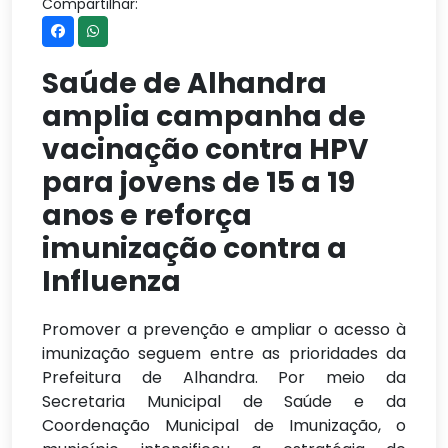
Compartilhar:
Saúde de Alhandra
amplia campanha de
vacinação contra HPV
para jovens de 15 a 19
anos e reforça
imunização contra a
Influenza
Promover a prevenção e ampliar o acesso à
imunização seguem entre as prioridades da
Prefeitura de Alhandra. Por meio da
Secretaria Municipal de Saúde e da
Coordenação Municipal de Imunização, o