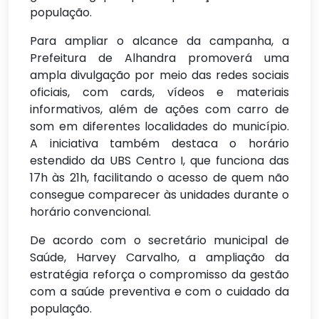
população.
Para ampliar o alcance da campanha, a
Prefeitura de Alhandra promoverá uma
ampla divulgação por meio das redes sociais
oficiais, com cards, vídeos e materiais
informativos, além de ações com carro de
som em diferentes localidades do município.
A iniciativa também destaca o horário
estendido da UBS Centro I, que funciona das
17h às 21h, facilitando o acesso de quem não
consegue comparecer às unidades durante o
horário convencional.
De acordo com o secretário municipal de
Saúde, Harvey Carvalho, a ampliação da
estratégia reforça o compromisso da gestão
com a saúde preventiva e com o cuidado da
população.