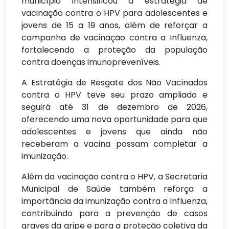
município intensificou a estratégia de
vacinação contra o HPV para adolescentes e
jovens de 15 a 19 anos, além de reforçar a
campanha de vacinação contra a Influenza,
fortalecendo a proteção da população
contra doenças imunopreveníveis.
A Estratégia de Resgate dos Não Vacinados
contra o HPV teve seu prazo ampliado e
seguirá até 31 de dezembro de 2026,
oferecendo uma nova oportunidade para que
adolescentes e jovens que ainda não
receberam a vacina possam completar a
imunização.
Além da vacinação contra o HPV, a Secretaria
Municipal de Saúde também reforça a
importância da imunização contra a Influenza,
contribuindo para a prevenção de casos
graves da gripe e para a proteção coletiva da