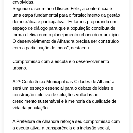
envolvidas.
Segundo o secretário Ulisses Félix, a conferência é
uma etapa fundamental para o fortalecimento da gestão
democrática e participativa. “Estamos preparando um
espaço de diálogo para que a população contribua de
forma efetiva com o planejamento urbano do município.
O desenvolvimento de Alhandra precisa ser construído
com a participação de todos”, destacou.
Compromisso com a escuta e o desenvolvimento
urbano.
A 2ª Conferência Municipal das Cidades de Alhandra
será um espaço essencial para o debate de ideias e
construção coletiva de soluções voltadas ao
crescimento sustentável e à melhoria da qualidade de
vida da população.
A Prefeitura de Alhandra reforça seu compromisso com
a escuta ativa, a transparência e a inclusão social,