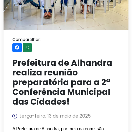
Compartilhar:
Prefeitura de Alhandra
realiza reunião
preparatória para a 2ª
Conferência Municipal
das Cidades!
terça-feira, 13 de maio de 2025
A Prefeitura de Alhandra, por meio da comissão