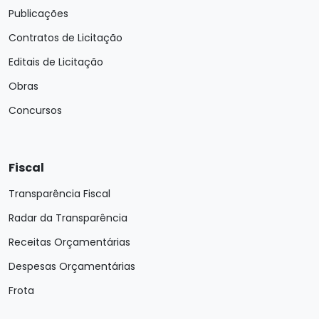
Publicações
Contratos de Licitação
Editais de Licitação
Obras
Concursos
Fiscal
Transparência Fiscal
Radar da Transparência
Receitas Orçamentárias
Despesas Orçamentárias
Frota