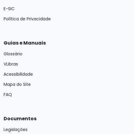
E-SIC
Política de Privacidade
Guias e Manuais
Glossário
VLibras
Acessibilidade
Mapa do Site
FAQ
Documentos
Legislações