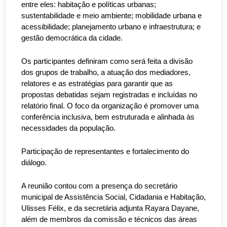
entre eles: habitação e políticas urbanas;
sustentabilidade e meio ambiente; mobilidade urbana e
acessibilidade; planejamento urbano e infraestrutura; e
gestão democrática da cidade.
Os participantes definiram como será feita a divisão
dos grupos de trabalho, a atuação dos mediadores,
relatores e as estratégias para garantir que as
propostas debatidas sejam registradas e incluídas no
relatório final. O foco da organização é promover uma
conferência inclusiva, bem estruturada e alinhada às
necessidades da população.
Participação de representantes e fortalecimento do
diálogo.
A reunião contou com a presença do secretário
municipal de Assistência Social, Cidadania e Habitação,
Ulisses Félix, e da secretária adjunta Rayara Dayane,
além de membros da comissão e técnicos das áreas