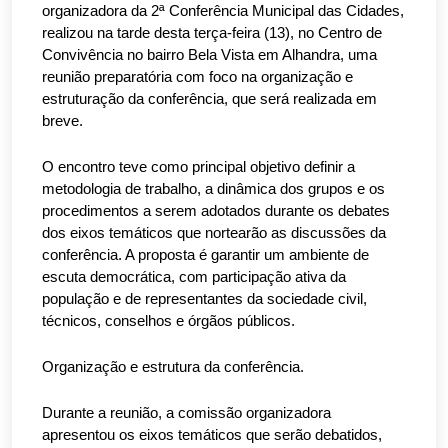
organizadora da 2ª Conferência Municipal das Cidades,
realizou na tarde desta terça-feira (13), no Centro de
Convivência no bairro Bela Vista em Alhandra, uma
reunião preparatória com foco na organização e
estruturação da conferência, que será realizada em
breve.
O encontro teve como principal objetivo definir a
metodologia de trabalho, a dinâmica dos grupos e os
procedimentos a serem adotados durante os debates
dos eixos temáticos que nortearão as discussões da
conferência. A proposta é garantir um ambiente de
escuta democrática, com participação ativa da
população e de representantes da sociedade civil,
técnicos, conselhos e órgãos públicos.
Organização e estrutura da conferência.
Durante a reunião, a comissão organizadora
apresentou os eixos temáticos que serão debatidos,