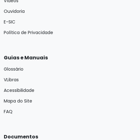
Vídeos
Ouvidoria
E-SIC
Política de Privacidade
Guias e Manuais
Glossário
VLibras
Acessibilidade
Mapa do Site
FAQ
Documentos