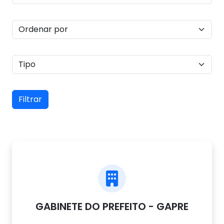
Filtrar
GABINETE DO PREFEITO - GAPRE