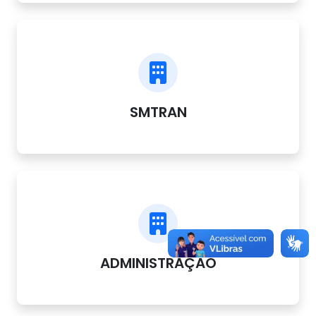
SMTRAN
ADMINISTRAÇÃO