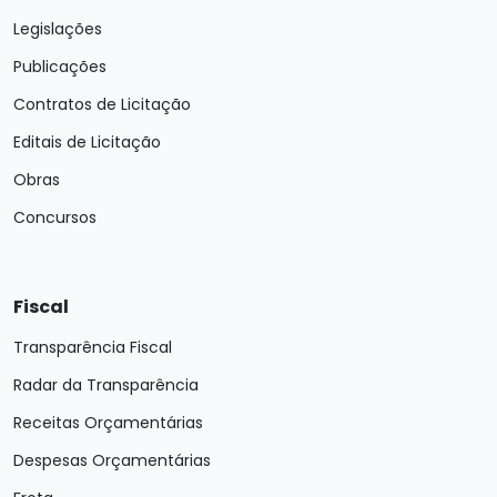
Legislações
Publicações
Contratos de Licitação
Editais de Licitação
Obras
Concursos
Fiscal
Transparência Fiscal
Radar da Transparência
Receitas Orçamentárias
Despesas Orçamentárias