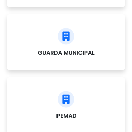
GUARDA MUNICIPAL
IPEMAD