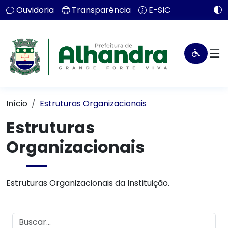
Ouvidoria
Transparência
E-SIC
Início
Estruturas Organizacionais
Estruturas
Organizacionais
Estruturas Organizacionais da Instituição.