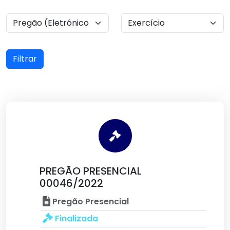
Filtrar
PREGÃO PRESENCIAL
00046/2022
Pregão Presencial
Finalizada