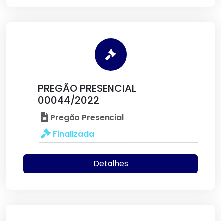
PREGÃO PRESENCIAL
00044/2022
Pregão Presencial
Finalizada
Detalhes