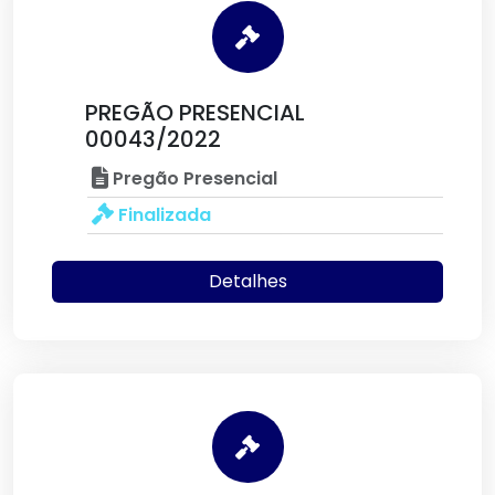
PREGÃO PRESENCIAL
00043/2022
Pregão Presencial
Finalizada
Detalhes