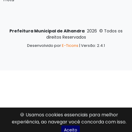
Prefeitura Municipal de Alhandra
2026
©
Todos os
direitos Reservados
Desenvolvido por
E-Ticons
| Versão: 2.4.1
🍪 Usamos cookies essenciais para melhor
experiência, ao navegar você concorda com isso.
Aceito