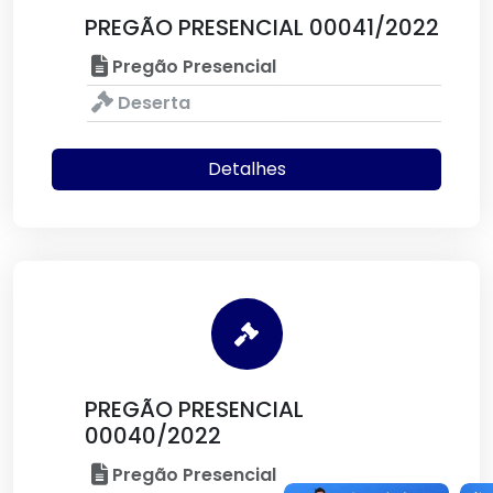
PREGÃO PRESENCIAL 00041/2022
Pregão Presencial
Deserta
Detalhes
PREGÃO PRESENCIAL
00040/2022
Pregão Presencial