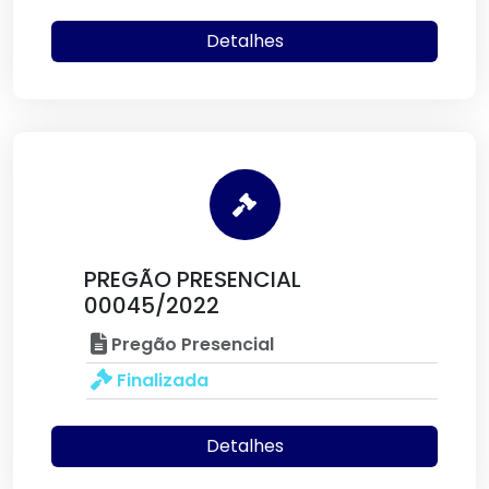
Detalhes
PREGÃO PRESENCIAL
00045/2022
Pregão Presencial
Finalizada
Detalhes