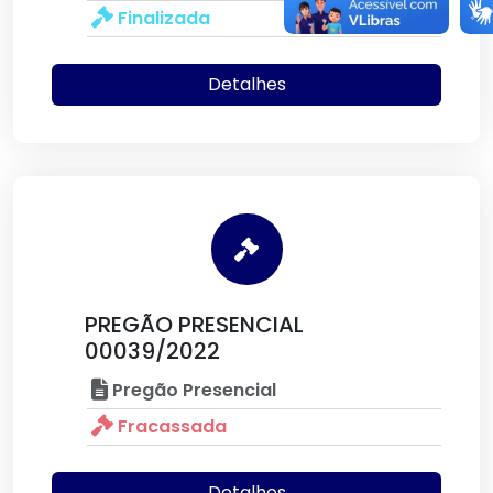
Finalizada
Detalhes
PREGÃO PRESENCIAL
00039/2022
Pregão Presencial
Fracassada
Detalhes