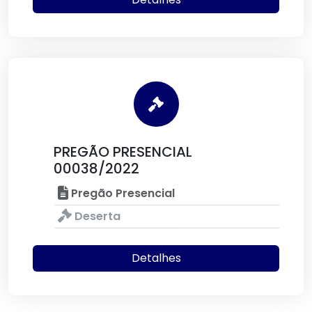
PREGÃO PRESENCIAL
00038/2022
Pregão Presencial
Deserta
Detalhes