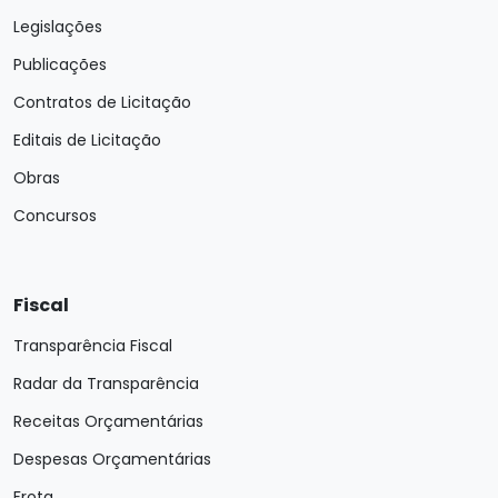
Legislações
Publicações
Contratos de Licitação
Editais de Licitação
Obras
Concursos
Fiscal
Transparência Fiscal
Radar da Transparência
Receitas Orçamentárias
Despesas Orçamentárias
Frota