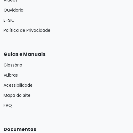
Vídeos
Ouvidoria
E-SIC
Política de Privacidade
Guias e Manuais
Glossário
VLibras
Acessibilidade
Mapa do Site
FAQ
Documentos