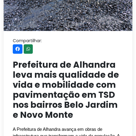
Compartilhar:
Prefeitura de Alhandra
leva mais qualidade de
vida e mobilidade com
pavimentação em TSD
nos bairros Belo Jardim
e Novo Monte
A Prefeitura de Alhandra avança em obras de