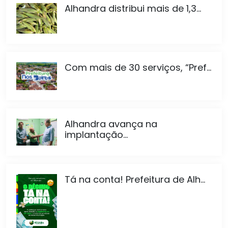
Alhandra distribui mais de 1,3...
Com mais de 30 serviços, “Pref...
Alhandra avança na
implantação...
Tá na conta! Prefeitura de Alh...