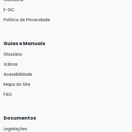
E-SIC
Política de Privacidade
Guias e Manuais
Glossário
VLibras
Acessibilidade
Mapa do Site
FAQ
Documentos
Legislações