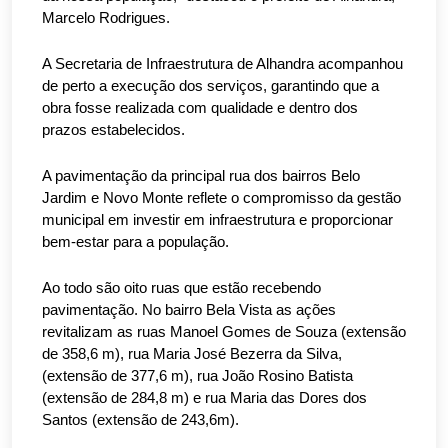
Marcelo Rodrigues.
A Secretaria de Infraestrutura de Alhandra acompanhou
de perto a execução dos serviços, garantindo que a
obra fosse realizada com qualidade e dentro dos
prazos estabelecidos.
A pavimentação da principal rua dos bairros Belo
Jardim e Novo Monte reflete o compromisso da gestão
municipal em investir em infraestrutura e proporcionar
bem-estar para a população.
Ao todo são oito ruas que estão recebendo
pavimentação. No bairro Bela Vista as ações
revitalizam as ruas Manoel Gomes de Souza (extensão
de 358,6 m), rua Maria José Bezerra da Silva,
(extensão de 377,6 m), rua João Rosino Batista
(extensão de 284,8 m) e rua Maria das Dores dos
Santos (extensão de 243,6m).