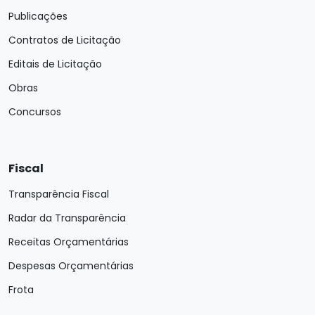
Publicações
Contratos de Licitação
Editais de Licitação
Obras
Concursos
Fiscal
Transparência Fiscal
Radar da Transparência
Receitas Orçamentárias
Despesas Orçamentárias
Frota