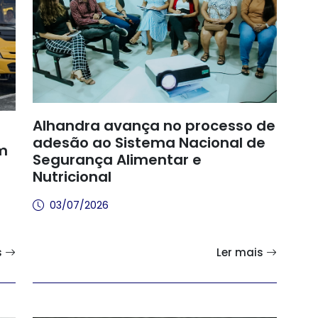
Alhandra avança no processo de
adesão ao Sistema Nacional de
om
Segurança Alimentar e
Nutricional
03/07/2026
s
Ler mais