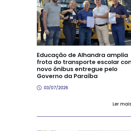
Educação de Alhandra amplia
frota do transporte escolar c
novo ônibus entregue pelo
Governo da Paraíba
03/07/2026
Ler mai