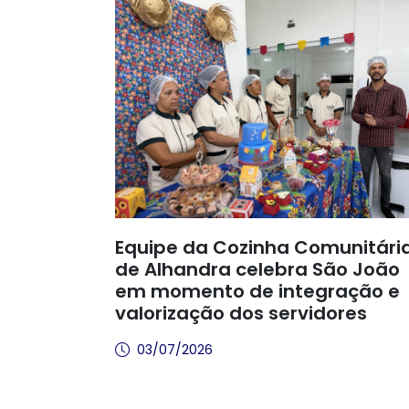
Equipe da Cozinha Comunitári
de Alhandra celebra São João
em momento de integração e
valorização dos servidores
03/07/2026