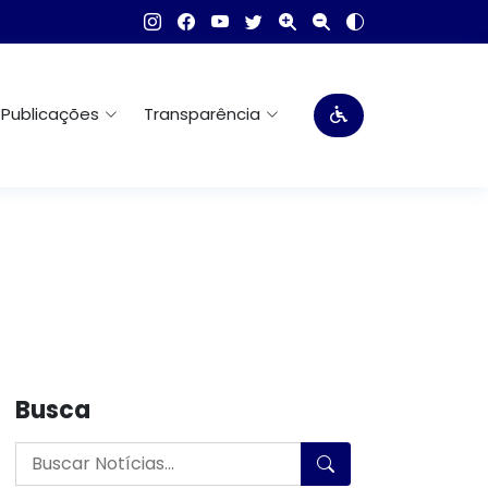
Publicações
Transparência
Busca