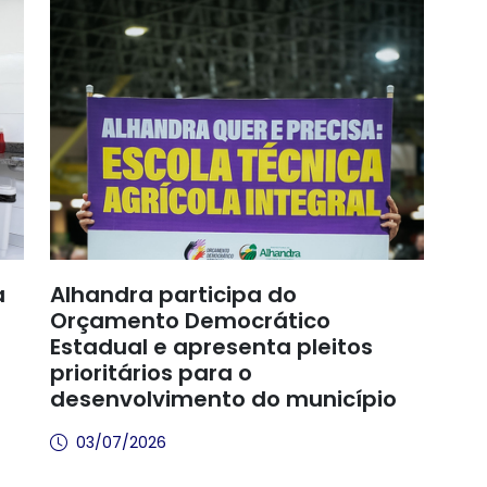
a
Alhandra participa do
Orçamento Democrático
Estadual e apresenta pleitos
prioritários para o
desenvolvimento do município
03/07/2026