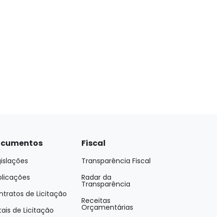
cumentos
Fiscal
islações
Transparência Fiscal
blicações
Radar da
Transparência
tratos de Licitação
Receitas
Orçamentárias
tais de Licitação