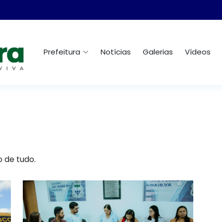
Prefeitura
Notícias
Galerias
Vídeos
o de tudo.