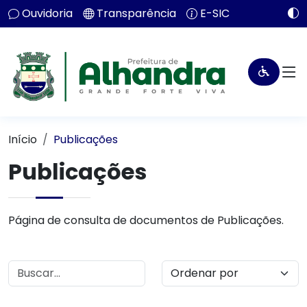
Ouvidoria
Transparência
E-SIC
Início
Publicações
Publicações
Página de consulta de documentos de Publicações.