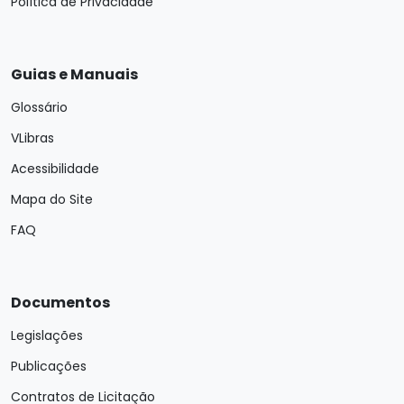
Política de Privacidade
Guias e Manuais
Glossário
VLibras
Acessibilidade
Mapa do Site
FAQ
Documentos
Legislações
Publicações
Contratos de Licitação