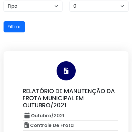
Filtrar
RELATÓRIO DE MANUTENÇÃO DA
FROTA MUNICIPAL EM
OUTUBRO/2021
Outubro/2021
Controle De Frota