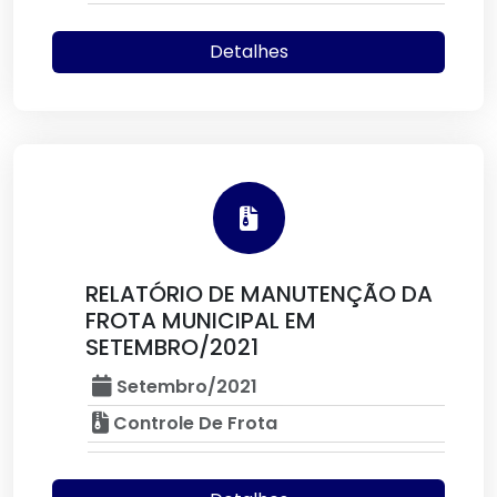
Detalhes
RELATÓRIO DE MANUTENÇÃO DA
FROTA MUNICIPAL EM
SETEMBRO/2021
Setembro/2021
Controle De Frota