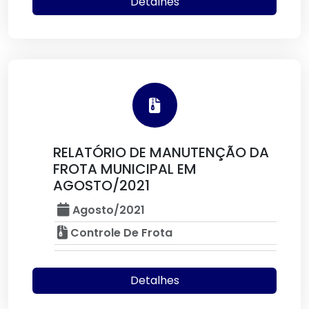
Detalhes
RELATÓRIO DE MANUTENÇÃO DA
FROTA MUNICIPAL EM
AGOSTO/2021
Agosto/2021
Controle De Frota
Detalhes