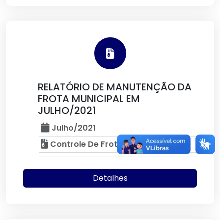
RELATÓRIO DE MANUTENÇÃO DA
FROTA MUNICIPAL EM
JULHO/2021
Julho/2021
Controle De Frota
Detalhes