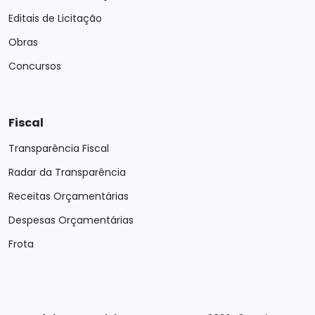
Editais de Licitação
Obras
Concursos
Fiscal
Transparência Fiscal
Radar da Transparência
Receitas Orçamentárias
Despesas Orçamentárias
Frota