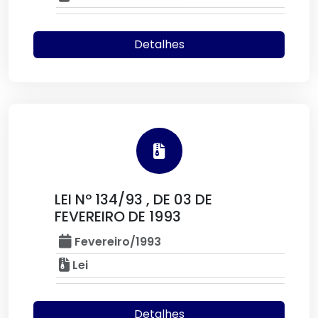
Detalhes
LEI Nº 134/93 , DE 03 DE
FEVEREIRO DE 1993
Fevereiro/1993
Lei
Detalhes