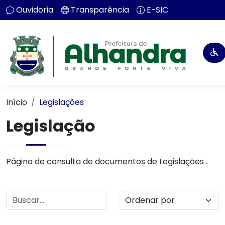
Ouvidoria
Transparência
E-SIC
Início
Legislações
Legislação
Página de consulta de documentos de Legislações .