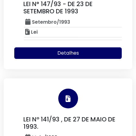
LEI N° 147/93 - DE 23 DE
SETEMBRO DE 1993
Setembro/1993
Lei
Detalhes
LEI Nº 141/93 , DE 27 DE MAIO DE
1993.