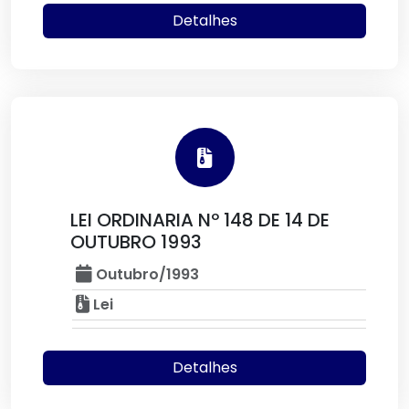
Detalhes
LEI ORDINARIA Nº 148 DE 14 DE
OUTUBRO 1993
Outubro/1993
Lei
Detalhes