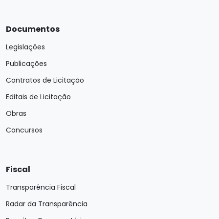
Documentos
Legislações
Publicações
Contratos de Licitação
Editais de Licitação
Obras
Concursos
Fiscal
Transparência Fiscal
Radar da Transparência