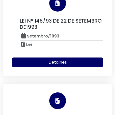
LEI Nº 146/93 DE 22 DE SETEMBRO
DE1993
Setembro/1993
Lei
Detalhes