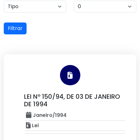
Filtrar
LEI Nº 150/94, DE 03 DE JANEIRO
DE 1994
Janeiro/1994
Lei