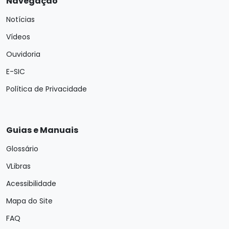
Navegação
Notícias
Vídeos
Ouvidoria
E-SIC
Política de Privacidade
Guias e Manuais
Glossário
VLibras
Acessibilidade
Mapa do Site
FAQ